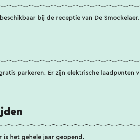
beschikbaar bij de receptie van De Smockelaer.
gratis parkeren. Er zijn elektrische laadpunten v
ijden
 is het gehele jaar geopend.