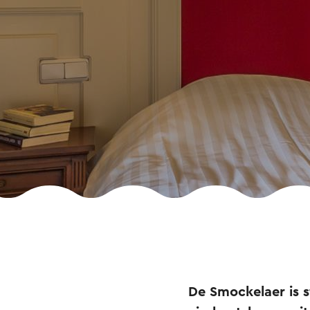
De Smockelaer is s