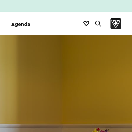
Agenda