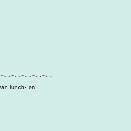
van lunch- en