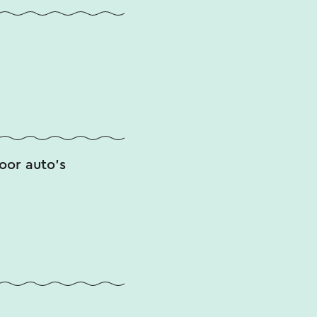
oor auto's