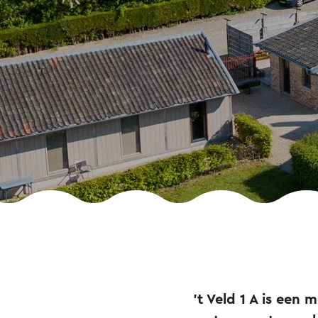
’t Veld 1 A is een