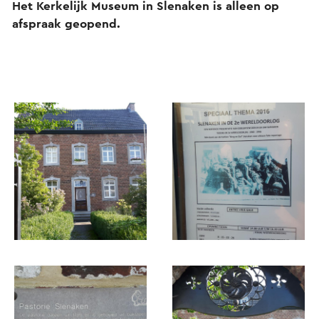
Het Kerkelijk Museum in Slenaken is alleen op
afspraak geopend.