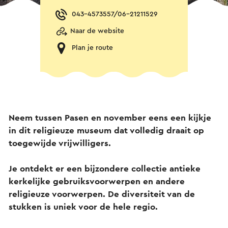
043-4573557/06-21211529
Naar de website
Plan je route
Neem tussen Pasen en november eens een kijkje
in dit religieuze museum dat volledig draait op
toegewijde vrijwilligers.
Je ontdekt er een bijzondere collectie antieke
kerkelijke gebruiksvoorwerpen en andere
religieuze voorwerpen. De diversiteit van de
stukken is uniek voor de hele regio.