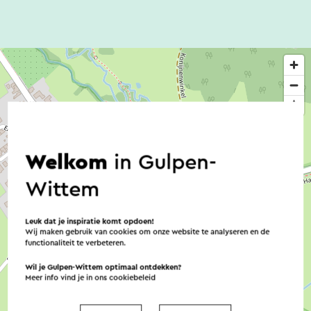
Welkom
in Gulpen-
Wittem
Leuk dat je inspiratie komt opdoen!
Wij maken gebruik van cookies om onze website te analyseren en de
functionaliteit te verbeteren.
Wil je Gulpen-Wittem optimaal ontdekken?
Meer info vind je in ons
cookiebeleid