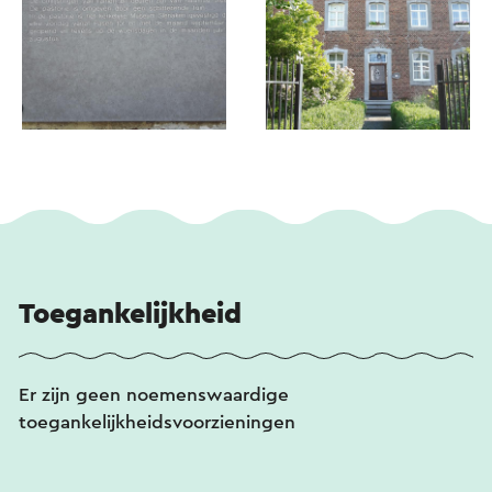
Toegankelijkheid
Er zijn geen noemenswaardige
toegankelijkheidsvoorzieningen