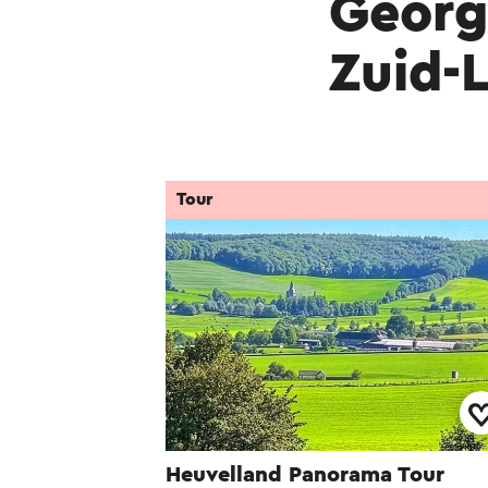
Georg
Zuid-
Tour
Heuvelland Panorama Tour