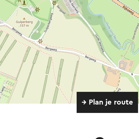
→ Plan je route