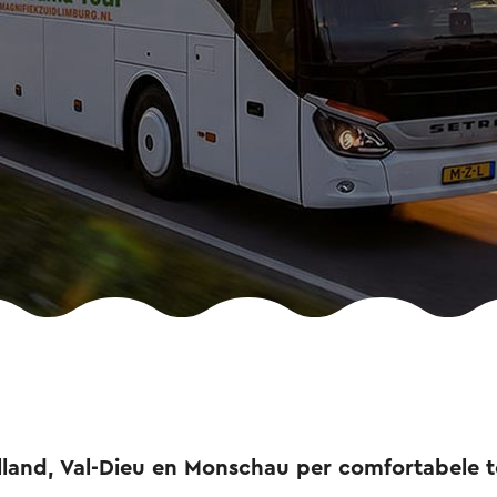
land, Val-Dieu en Monschau per comfortabele t