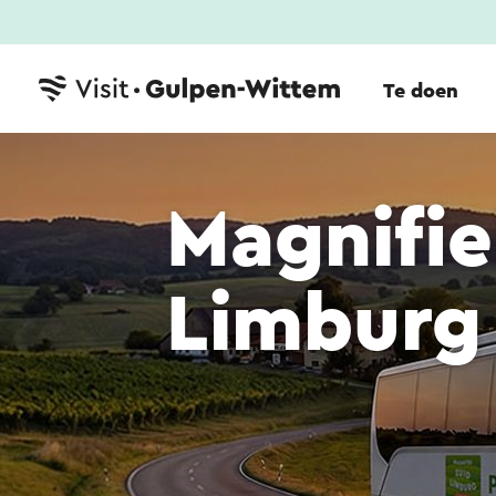
Te doen
Magnifie
Limburg