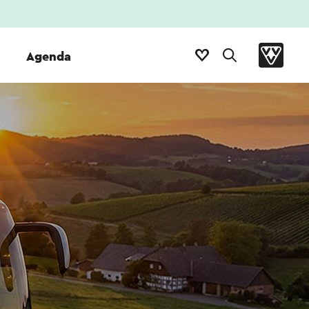
Agenda