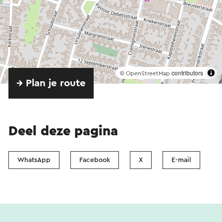
©
contributors
OpenStreetMap
→ Plan je route
Deel deze pagina
WhatsApp
Facebook
X
E-mail