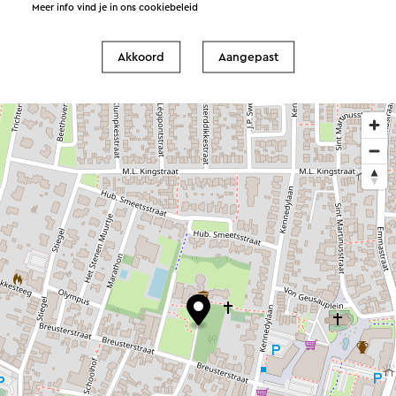
Meer info vind je in ons
cookiebeleid
Akkoord
Aangepast