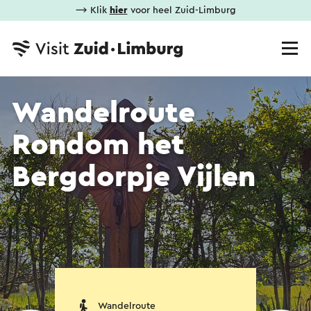
⟶ Klik
hier
voor heel Zuid-Limburg
Wandelroute
Rondom het
Bergdorpje Vijlen
Wandelroute