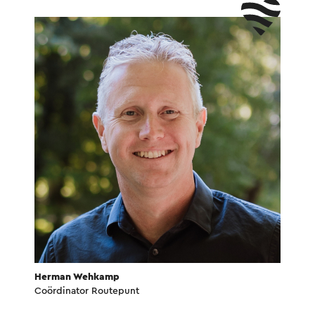
Herman Wehkamp
Coördinator Routepunt