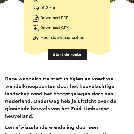
6,2 km
Download PDF
Download GPX
Meer download opties
Start de route
Deze wandelroute start in Vijlen en voert via
wandelknooppunten door het heuvelachtige
landschap rond het hoogstgelegen dorp van
Nederland. Onderweg heb je uitzicht over de
glooiende heuvels van het Zuid-Limburgse
heuvelland.
Een afwisselende wandeling door een