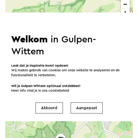
Welkom
in Gulpen-
Wittem
Leuk dat je inspiratie komt opdoen!
Wij maken gebruik van cookies om onze website te analyseren en de
functionaliteit te verbeteren.
Wil je Gulpen-Wittem optimaal ontdekken?
Meer info vind je in ons
cookiebeleid
Akkoord
Aangepast