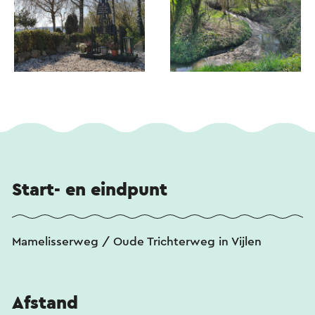
Start- en eindpunt
Mamelisserweg / Oude Trichterweg in Vijlen
Afstand