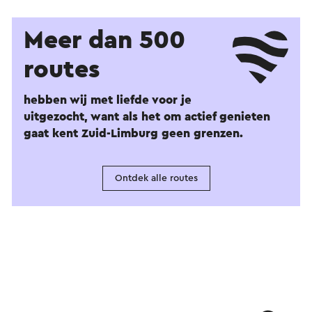
Meer dan 500
routes
hebben wij met liefde voor je
uitgezocht, want als het om actief genieten
gaat kent Zuid-Limburg geen grenzen.
Ontdek alle routes