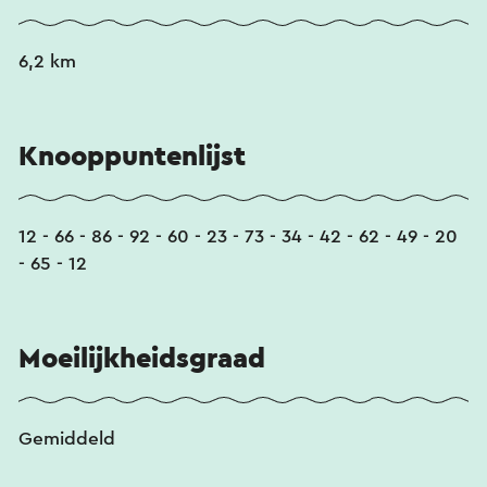
6,2 km
Knooppuntenlijst
12 - 66 - 86 - 92 - 60 - 23 - 73 - 34 - 42 - 62 - 49 - 20
- 65 - 12
Moeilijkheidsgraad
Gemiddeld