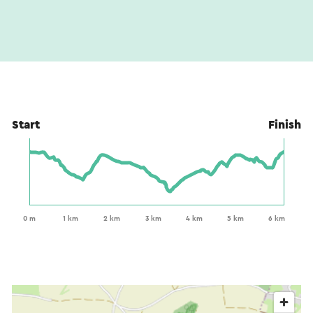
Start
Finish